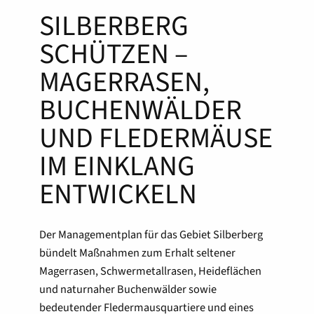
SILBERBERG
SCHÜTZEN –
MAGERRASEN,
BUCHENWÄLDER
UND FLEDERMÄUSE
IM EINKLANG
ENTWICKELN
Der Managementplan für das Gebiet Silberberg
bündelt Maßnahmen zum Erhalt seltener
Magerrasen, Schwermetallrasen, Heideflächen
und naturnaher Buchenwälder sowie
bedeutender Fledermausquartiere und eines