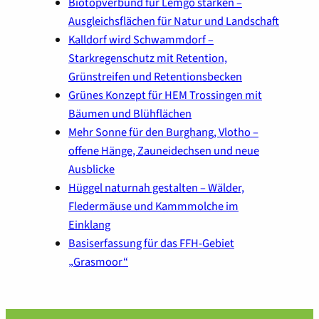
Biotopverbund für Lemgo stärken –
Ausgleichsflächen für Natur und Landschaft
Kalldorf wird Schwammdorf –
Starkregenschutz mit Retention,
Grünstreifen und Retentionsbecken
Grünes Konzept für HEM Trossingen mit
Bäumen und Blühflächen
Mehr Sonne für den Burghang, Vlotho –
offene Hänge, Zauneidechsen und neue
Ausblicke
Hüggel naturnah gestalten – Wälder,
Fledermäuse und Kammmolche im
Einklang
Basiserfassung für das FFH-Gebiet
„Grasmoor“