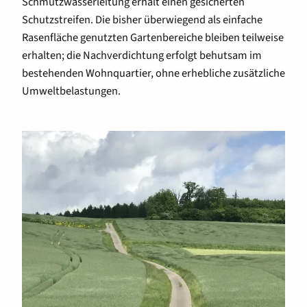
Schmutzwasserleitung erhält einen gesicherten
Schutzstreifen. Die bisher überwiegend als einfache
Rasenfläche genutzten Gartenbereiche bleiben teilweise
erhalten; die Nachverdichtung erfolgt behutsam im
bestehenden Wohnquartier, ohne erhebliche zusätzliche
Umweltbelastungen.