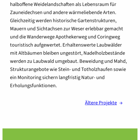
halboffene Weidelandschaften als Lebensraum für
Zauneidechsen und andere wärmeliebende Arten.
Gleichzeitig werden historische Gartenstrukturen,
Mauern und Sichtachsen zur Weser erlebbar gemacht
und die Wanderwege Apothekerweg und Coringweg
touristisch aufgewertet. Erhaltenswerte Laubwälder
mit Altbäumen bleiben ungestört, Nadelholzbestände
werden zu Laubwald umgebaut. Beweidung und Mahd,
Strukturangebote wie Stein- und Totholzhaufen sowie
ein Monitoring sichern langfristig Natur- und
Erholungsfunktionen.
Ältere Projekte
→