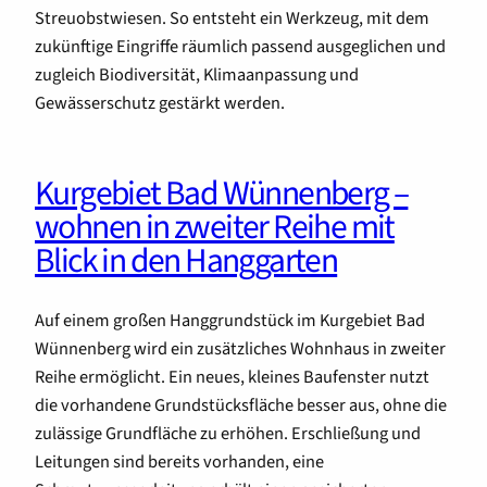
Streuobstwiesen. So entsteht ein Werkzeug, mit dem
zukünftige Eingriffe räumlich passend ausgeglichen und
zugleich Biodiversität, Klimaanpassung und
Gewässerschutz gestärkt werden.
Kurgebiet Bad Wünnenberg –
wohnen in zweiter Reihe mit
Blick in den Hanggarten
Auf einem großen Hanggrundstück im Kurgebiet Bad
Wünnenberg wird ein zusätzliches Wohnhaus in zweiter
Reihe ermöglicht. Ein neues, kleines Baufenster nutzt
die vorhandene Grundstücksfläche besser aus, ohne die
zulässige Grundfläche zu erhöhen. Erschließung und
Leitungen sind bereits vorhanden, eine