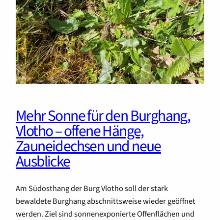
Mehr Sonne für den Burghang,
Vlotho – offene Hänge,
Zauneidechsen und neue
Ausblicke
Am Südosthang der Burg Vlotho soll der stark
bewaldete Burghang abschnittsweise wieder geöffnet
werden. Ziel sind sonnenexponierte Offenflächen und