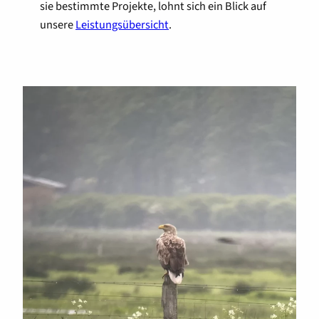
sie bestimmte Projekte, lohnt sich ein Blick auf
unsere
Leistungsübersicht
.