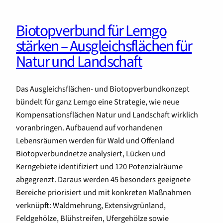
Biotopverbund für Lemgo
stärken – Ausgleichsflächen für
Natur und Landschaft
Das Ausgleichsflächen- und Biotopverbundkonzept
bündelt für ganz Lemgo eine Strategie, wie neue
Kompensationsflächen Natur und Landschaft wirklich
voranbringen. Aufbauend auf vorhandenen
Lebensräumen werden für Wald und Offenland
Biotopverbundnetze analysiert, Lücken und
Kerngebiete identifiziert und 120 Potenzialräume
abgegrenzt. Daraus werden 45 besonders geeignete
Bereiche priorisiert und mit konkreten Maßnahmen
verknüpft: Waldmehrung, Extensivgrünland,
Feldgehölze, Blühstreifen, Ufergehölze sowie