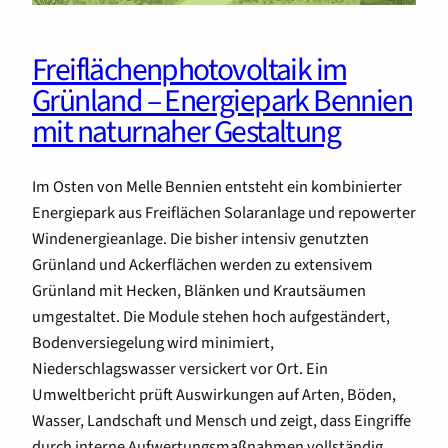
Freiflächenphotovoltaik im
Grünland – Energiepark Bennien
mit naturnaher Gestaltung
Im Osten von Melle Bennien entsteht ein kombinierter
Energiepark aus Freiflächen Solaranlage und repowerter
Windenergieanlage. Die bisher intensiv genutzten
Grünland und Ackerflächen werden zu extensivem
Grünland mit Hecken, Blänken und Krautsäumen
umgestaltet. Die Module stehen hoch aufgeständert,
Bodenversiegelung wird minimiert,
Niederschlagswasser versickert vor Ort. Ein
Umweltbericht prüft Auswirkungen auf Arten, Böden,
Wasser, Landschaft und Mensch und zeigt, dass Eingriffe
durch interne Aufwertungsmaßnahmen vollständig