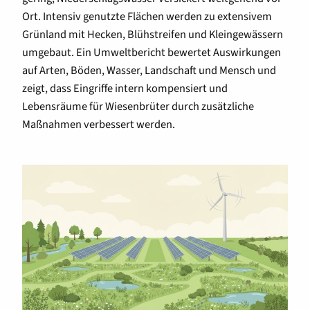
Ort. Intensiv genutzte Flächen werden zu extensivem
Grünland mit Hecken, Blühstreifen und Kleingewässern
umgebaut. Ein Umweltbericht bewertet Auswirkungen
auf Arten, Böden, Wasser, Landschaft und Mensch und
zeigt, dass Eingriffe intern kompensiert und
Lebensräume für Wiesenbrüter durch zusätzliche
Maßnahmen verbessert werden.