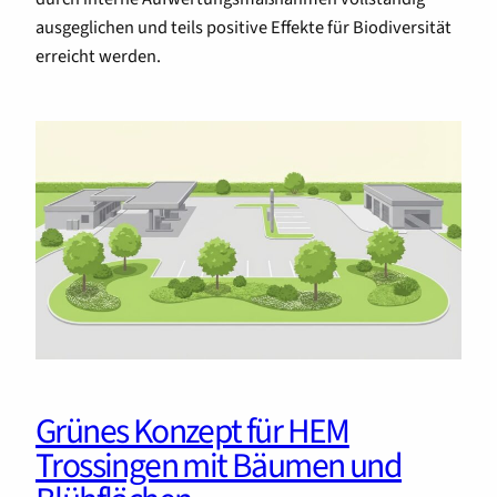
ausgeglichen und teils positive Effekte für Biodiversität
erreicht werden.
Grünes Konzept für HEM
Trossingen mit Bäumen und