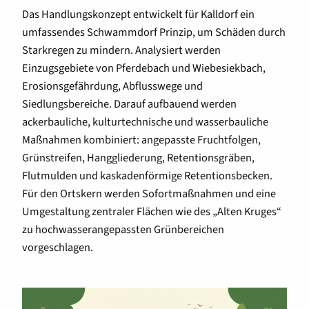
Das Handlungskonzept entwickelt für Kalldorf ein
umfassendes Schwammdorf Prinzip, um Schäden durch
Starkregen zu mindern. Analysiert werden
Einzugsgebiete von Pferdebach und Wiebesiekbach,
Erosionsgefährdung, Abflusswege und
Siedlungsbereiche. Darauf aufbauend werden
ackerbauliche, kulturtechnische und wasserbauliche
Maßnahmen kombiniert: angepasste Fruchtfolgen,
Grünstreifen, Hanggliederung, Retentionsgräben,
Flutmulden und kaskadenförmige Retentionsbecken.
Für den Ortskern werden Sofortmaßnahmen und eine
Umgestaltung zentraler Flächen wie des „Alten Kruges“
zu hochwasserangepassten Grünbereichen
vorgeschlagen.