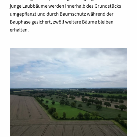
junge Laubbäume werden innerhalb des Grundstücks
umgepflanzt und durch Baumschutz während der
Bauphase gesichert, zwölf weitere Bäume bleiben
erhalten.