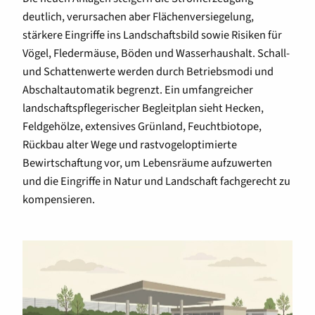
deutlich, verursachen aber Flächenversiegelung,
stärkere Eingriffe ins Landschaftsbild sowie Risiken für
Vögel, Fledermäuse, Böden und Wasserhaushalt. Schall-
und Schattenwerte werden durch Betriebsmodi und
Abschaltautomatik begrenzt. Ein umfangreicher
landschaftspflegerischer Begleitplan sieht Hecken,
Feldgehölze, extensives Grünland, Feuchtbiotope,
Rückbau alter Wege und rastvogeloptimierte
Bewirtschaftung vor, um Lebensräume aufzuwerten
und die Eingriffe in Natur und Landschaft fachgerecht zu
kompensieren.