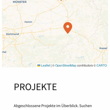
Leaflet
|
©
OpenStreetMap
contributors ©
CARTO
PROJEKTE
Abgeschlossene Projekte im Überblick. Suchen