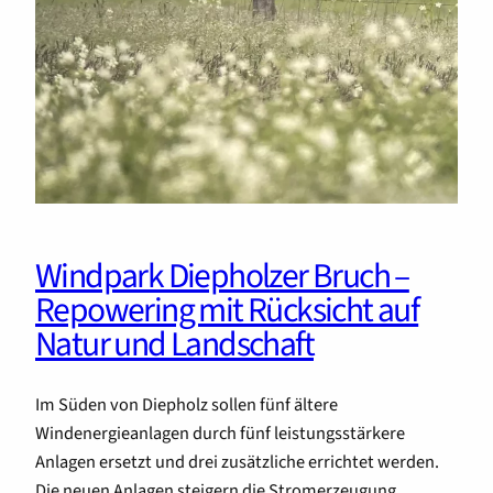
Windpark Diepholzer Bruch –
Repowering mit Rücksicht auf
Natur und Landschaft
Im Süden von Diepholz sollen fünf ältere
Windenergieanlagen durch fünf leistungsstärkere
Anlagen ersetzt und drei zusätzliche errichtet werden.
Die neuen Anlagen steigern die Stromerzeugung