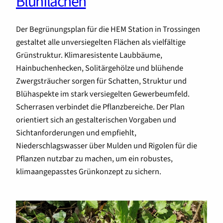
Blühflächen
Der Begrünungsplan für die HEM Station in Trossingen
gestaltet alle unversiegelten Flächen als vielfältige
Grünstruktur. Klimaresistente Laubbäume,
Hainbuchenhecken, Solitärgehölze und blühende
Zwergsträucher sorgen für Schatten, Struktur und
Blühaspekte im stark versiegelten Gewerbeumfeld.
Scherrasen verbindet die Pflanzbereiche. Der Plan
orientiert sich an gestalterischen Vorgaben und
Sichtanforderungen und empfiehlt,
Niederschlagswasser über Mulden und Rigolen für die
Pflanzen nutzbar zu machen, um ein robustes,
klimaangepasstes Grünkonzept zu sichern.