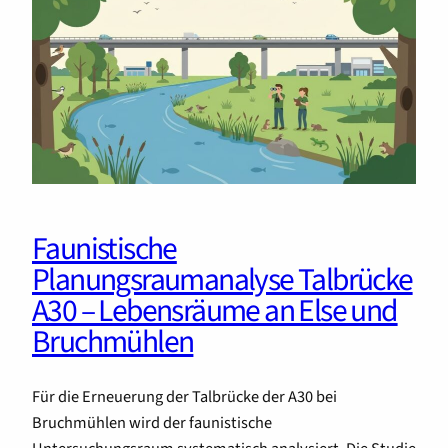
Faunistische
Planungsraumanalyse Talbrücke
A30 – Lebensräume an Else und
Bruchmühlen
Für die Erneuerung der Talbrücke der A30 bei
Bruchmühlen wird der faunistische